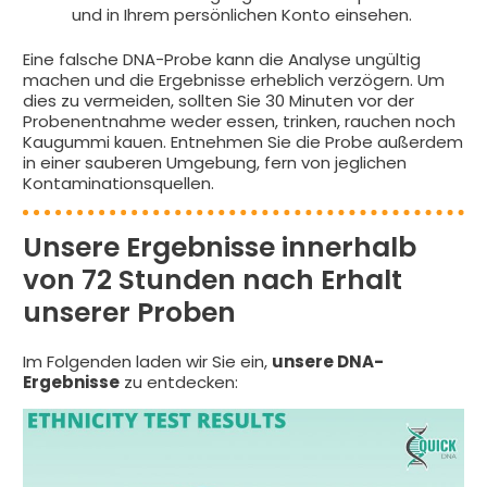
und in Ihrem persönlichen Konto einsehen.
Eine falsche DNA-Probe kann die Analyse ungültig
machen und die Ergebnisse erheblich verzögern. Um
dies zu vermeiden, sollten Sie 30 Minuten vor der
Probenentnahme weder essen, trinken, rauchen noch
Kaugummi kauen. Entnehmen Sie die Probe außerdem
in einer sauberen Umgebung, fern von jeglichen
Kontaminationsquellen.
Unsere Ergebnisse innerhalb
von 72 Stunden nach Erhalt
unserer Proben
Im Folgenden laden wir Sie ein,
unsere DNA-
Ergebnisse
zu entdecken: