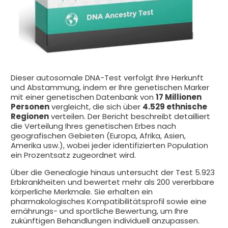
Dieser autosomale DNA-Test verfolgt Ihre Herkunft
und Abstammung, indem er Ihre genetischen Marker
mit einer genetischen Datenbank von
17 Millionen
Personen
vergleicht, die sich über
4.529 ethnische
Regionen
verteilen. Der Bericht beschreibt detailliert
die Verteilung Ihres genetischen Erbes nach
geografischen Gebieten (Europa, Afrika, Asien,
Amerika usw.), wobei jeder identifizierten Population
ein Prozentsatz zugeordnet wird.
Über die Genealogie hinaus untersucht der Test 5.923
Erbkrankheiten und bewertet mehr als 200 vererbbare
körperliche Merkmale. Sie erhalten ein
pharmakologisches Kompatibilitätsprofil sowie eine
ernährungs- und sportliche Bewertung, um Ihre
zukünftigen Behandlungen individuell anzupassen.