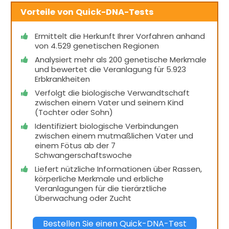
Vorteile von Quick-DNA-Tests
Ermittelt die Herkunft Ihrer Vorfahren anhand
von 4.529 genetischen Regionen
Analysiert mehr als 200 genetische Merkmale
und bewertet die Veranlagung für 5.923
Erbkrankheiten
Verfolgt die biologische Verwandtschaft
zwischen einem Vater und seinem Kind
(Tochter oder Sohn)
Identifiziert biologische Verbindungen
zwischen einem mutmaßlichen Vater und
einem Fötus ab der 7
Schwangerschaftswoche
Liefert nützliche Informationen über Rassen,
körperliche Merkmale und erbliche
Veranlagungen für die tierärztliche
Überwachung oder Zucht
Bestellen Sie einen Quick-DNA-Test