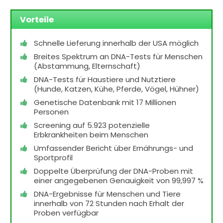
Vorteile
Schnelle Lieferung innerhalb der USA möglich
Breites Spektrum an DNA-Tests für Menschen
(Abstammung, Elternschaft)
DNA-Tests für Haustiere und Nutztiere
(Hunde, Katzen, Kühe, Pferde, Vögel, Hühner)
Genetische Datenbank mit 17 Millionen
Personen
Screening auf 5.923 potenzielle
Erbkrankheiten beim Menschen
Umfassender Bericht über Ernährungs- und
Sportprofil
Doppelte Überprüfung der DNA-Proben mit
einer angegebenen Genauigkeit von 99,997 %
DNA-Ergebnisse für Menschen und Tiere
innerhalb von 72 Stunden nach Erhalt der
Proben verfügbar