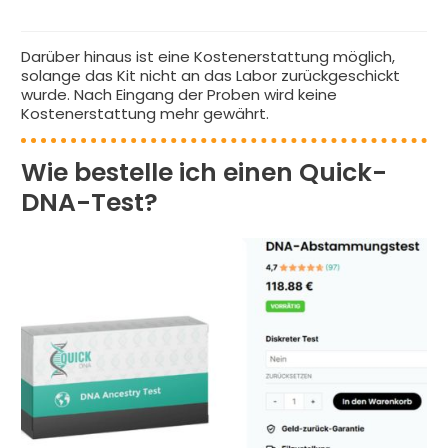
Darüber hinaus ist eine Kostenerstattung möglich,
solange das Kit nicht an das Labor zurückgeschickt
wurde. Nach Eingang der Proben wird keine
Kostenerstattung mehr gewährt.
Wie bestelle ich einen Quick-
DNA-Test?