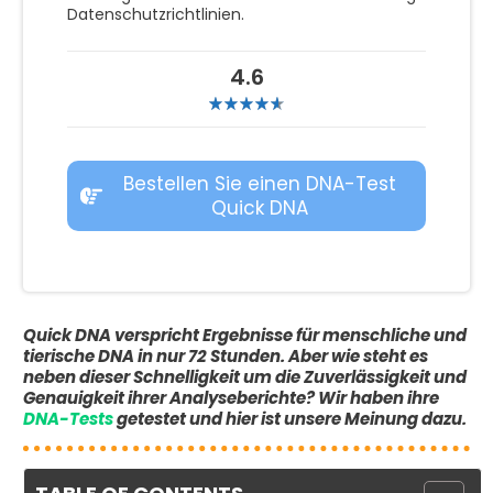
Datenschutzrichtlinien.
4.6
Bestellen Sie einen DNA-Test
Quick DNA
Quick DNA verspricht Ergebnisse für menschliche und
tierische DNA in nur 72 Stunden. Aber wie steht es
neben dieser Schnelligkeit um die Zuverlässigkeit und
Genauigkeit ihrer Analyseberichte? Wir haben ihre
DNA-Tests
getestet und hier ist unsere Meinung dazu.