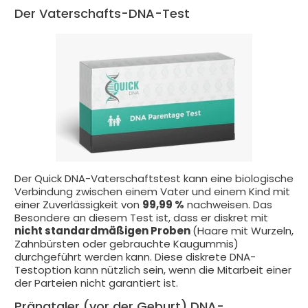
Der Vaterschafts-DNA-Test
Der Quick DNA-Vaterschaftstest kann eine biologische
Verbindung zwischen einem Vater und einem Kind mit
einer Zuverlässigkeit von
99,99 %
nachweisen. Das
Besondere an diesem Test ist, dass er diskret mit
nicht standardmäßigen Proben
(Haare mit Wurzeln,
Zahnbürsten oder gebrauchte Kaugummis)
durchgeführt werden kann. Diese diskrete DNA-
Testoption kann nützlich sein, wenn die Mitarbeit einer
der Parteien nicht garantiert ist.
Pränataler (vor der Geburt) DNA-