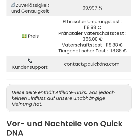
Zuverlässigkeit
99,997 %
und Genauigkeit
Ethnischer Ursprungstest :
118.88 €
Pränataler Vaterschaftstest :
Preis
356.88 €
Vaterschaftstest : 118.88 €
Tiergenetischer Test : 118.88 €
contact@quickdna.com
Kundensupport
Diese Seite enthält Affiliate-Links, was jedoch
keinen Einfluss auf unsere unabhängige
Meinung hat.
Vor- und Nachteile von Quick
DNA