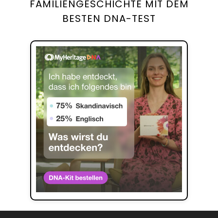
FAMILIENGESCHICHTE MIT DEM
BESTEN DNA-TEST