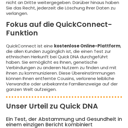
nicht an Dritte weitergegeben. Darüber hinaus haben
Sie das Recht, jederzeit die Löschung Ihrer Daten zu
verlangen.
Fokus auf die QuickConnect-
Funktion
QuickConnect ist eine
kostenlose Online-Plattform
,
die allen Kunden zugänglich ist, die einen Test zur
ethnischen Herkunft bei Quick DNA durchgeführt
haben. Sie ermöglicht es Ihnen, genetische
Verbindungen zu anderen Nutzern zu finden und mit
ihnen zu kommunizieren. Diese Übereinstimmungen
können Ihnen entfernte Cousins, verlorene leibliche
Verwandte oder unbekannte Familienzweige auf der
ganzen Welt aufzeigen.
Unser Urteil zu Quick DNA
Ein Test, der Abstammung und Gesundheit in
einem einzigen Bericht kombiniert