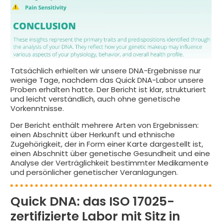
Tatsächlich erhielten wir unsere DNA-Ergebnisse nur
wenige Tage, nachdem das Quick DNA-Labor unsere
Proben erhalten hatte. Der Bericht ist klar, strukturiert
und leicht verständlich, auch ohne genetische
Vorkenntnisse.
Der Bericht enthält mehrere Arten von Ergebnissen:
einen Abschnitt über Herkunft und ethnische
Zugehörigkeit, der in Form einer Karte dargestellt ist,
einen Abschnitt über genetische Gesundheit und eine
Analyse der Verträglichkeit bestimmter Medikamente
und persönlicher genetischer Veranlagungen.
Quick DNA: das ISO 17025-
zertifizierte Labor mit Sitz in