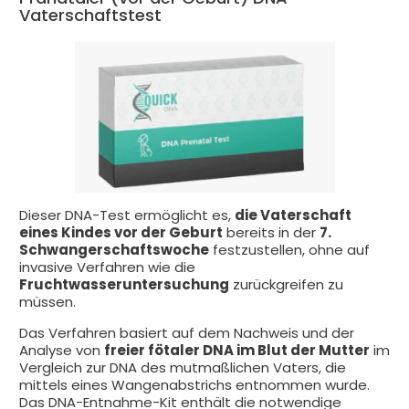
Vaterschaftstest
Dieser DNA-Test ermöglicht es,
die Vaterschaft
eines Kindes vor der Geburt
bereits in der
7.
Schwangerschaftswoche
festzustellen, ohne auf
invasive Verfahren wie die
Fruchtwasseruntersuchung
zurückgreifen zu
müssen.
Das Verfahren basiert auf dem Nachweis und der
Analyse von
freier fötaler DNA im Blut der Mutter
im
Vergleich zur DNA des mutmaßlichen Vaters, die
mittels eines Wangenabstrichs entnommen wurde.
Das DNA-Entnahme-Kit enthält die notwendige