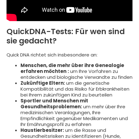
QuickDNA-Tests: Für wen sind
sie gedacht?
Quick DNA richtet sich insbesondere an:
Menschen, die mehr über ihre Genealogie
erfahren möchten
:
um Ihre Vorfahren zu
entdecken und biologische Verwandte zu finden
Zukünftige Eltern:
um die genetische
Kompatibilität und das Risiko für Erbkrankheiten
bei Ihrem zukünftigen Kind zu beurteilen
Sportler und Menschen mit
Gesundheitsproblemen:
um mehr über Ihre
medizinischen Veranlagungen, Ihre
Empfindlichkeit gegenüber Medikamenten und
Ihr Ernährungsprofil zu erfahren
Haustierbesitzer:
um die Rasse und
Gesundheitsrisiken zu identifizieren (Hunde,