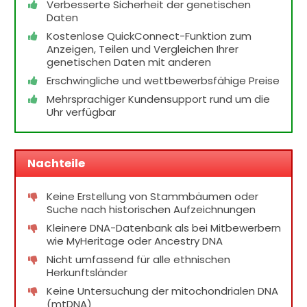
Verbesserte Sicherheit der genetischen
Daten
Kostenlose QuickConnect-Funktion zum
Anzeigen, Teilen und Vergleichen Ihrer
genetischen Daten mit anderen
Erschwingliche und wettbewerbsfähige Preise
Mehrsprachiger Kundensupport rund um die
Uhr verfügbar
Nachteile
Keine Erstellung von Stammbäumen oder
Suche nach historischen Aufzeichnungen
Kleinere DNA-Datenbank als bei Mitbewerbern
wie MyHeritage oder Ancestry DNA
Nicht umfassend für alle ethnischen
Herkunftsländer
Keine Untersuchung der mitochondrialen DNA
(mtDNA)