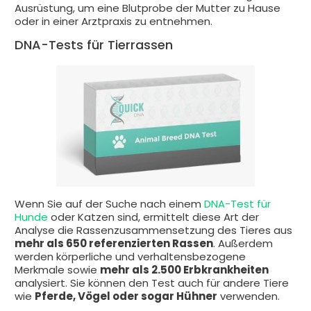
Ausrüstung, um eine Blutprobe der Mutter zu Hause
oder in einer Arztpraxis zu entnehmen.
DNA-Tests für Tierrassen
Wenn Sie auf der Suche nach einem
DNA-Test für
Hunde
oder Katzen sind, ermittelt diese Art der
Analyse die Rassenzusammensetzung des Tieres aus
mehr als 650 referenzierten Rassen
. Außerdem
werden körperliche und verhaltensbezogene
Merkmale sowie
mehr als 2.500 Erbkrankheiten
analysiert. Sie können den Test auch für andere Tiere
wie
Pferde, Vögel oder sogar Hühner
verwenden.