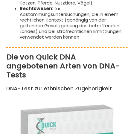
Katzen, Pferde, Nutztiere, Vögel)
Rechtswesen:
für
Abstammungsuntersuchungen, die in einem
rechtlichen Kontext (abhängig von der
geltenden Gesetzgebung des betreffenden
Landes) und bei strafrechtlichen Ermittlungen
verwendet werden können
Die von Quick DNA
angebotenen Arten von DNA-
Tests
DNA-Test zur ethnischen Zugehörigkeit