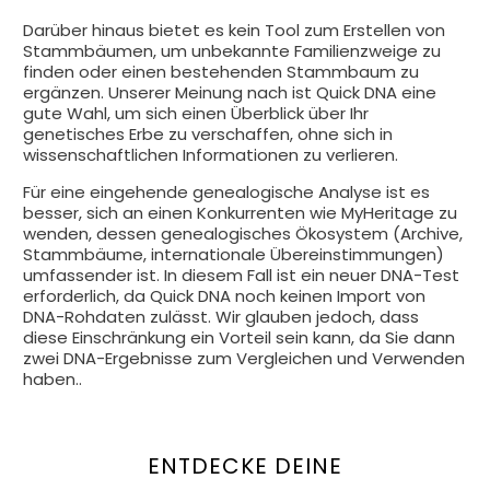
Darüber hinaus bietet es kein Tool zum Erstellen von
Stammbäumen, um unbekannte Familienzweige zu
finden oder einen bestehenden Stammbaum zu
ergänzen. Unserer Meinung nach ist Quick DNA eine
gute Wahl, um sich einen Überblick über Ihr
genetisches Erbe zu verschaffen, ohne sich in
wissenschaftlichen Informationen zu verlieren.
Für eine eingehende genealogische Analyse ist es
besser, sich an einen Konkurrenten wie MyHeritage zu
wenden, dessen genealogisches Ökosystem (Archive,
Stammbäume, internationale Übereinstimmungen)
umfassender ist. In diesem Fall ist ein neuer DNA-Test
erforderlich, da Quick DNA noch keinen Import von
DNA-Rohdaten zulässt. Wir glauben jedoch, dass
diese Einschränkung ein Vorteil sein kann, da Sie dann
zwei DNA-Ergebnisse zum Vergleichen und Verwenden
haben..
ENTDECKE DEINE