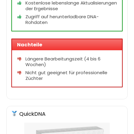
Kostenlose lebenslange Aktualisierungen
der Ergebnisse
Zugriff auf herunterladbare DNA-
Rohdaten
Nachteile
Längere Bearbeitungszeit (4 bis 6
Wochen)
Nicht gut geeignet für professionelle
Züchter
QuickDNA