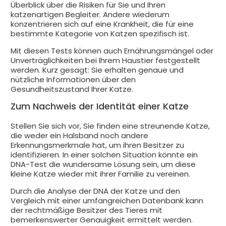
Überblick über die Risiken für Sie und Ihren
katzenartigen Begleiter. Andere wiederum
konzentrieren sich auf eine Krankheit, die für eine
bestimmte Kategorie von Katzen spezifisch ist.
Mit diesen Tests können auch Ernährungsmängel oder
Unverträglichkeiten bei Ihrem Haustier festgestellt
werden. Kurz gesagt: Sie erhalten genaue und
nützliche Informationen über den
Gesundheitszustand Ihrer Katze.
Zum Nachweis der Identität einer Katze
Stellen Sie sich vor, Sie finden eine streunende Katze,
die weder ein Halsband noch andere
Erkennungsmerkmale hat, um ihren Besitzer zu
identifizieren. In einer solchen Situation könnte ein
DNA-Test die wundersame Lösung sein, um diese
kleine Katze wieder mit ihrer Familie zu vereinen.
Durch die Analyse der DNA der Katze und den
Vergleich mit einer umfangreichen Datenbank kann
der rechtmäßige Besitzer des Tieres mit
bemerkenswerter Genauigkeit ermittelt werden.