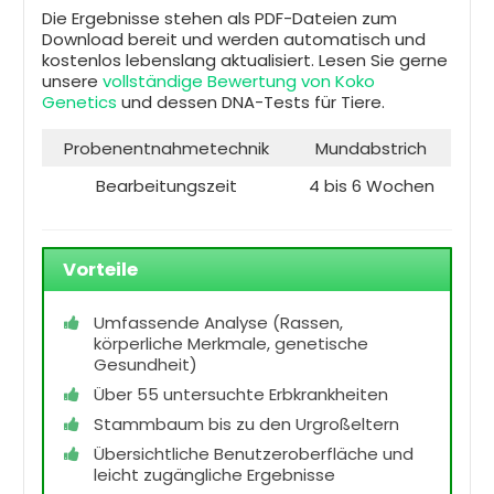
Die Ergebnisse stehen als PDF-Dateien zum
Download bereit und werden automatisch und
kostenlos lebenslang aktualisiert. Lesen Sie gerne
unsere
vollständige Bewertung von Koko
Genetics
und dessen DNA-Tests für Tiere.
Probenentnahmetechnik
Mundabstrich
Bearbeitungszeit
4 bis 6 Wochen
Vorteile
Umfassende Analyse (Rassen,
körperliche Merkmale, genetische
Gesundheit)
Über 55 untersuchte Erbkrankheiten
Stammbaum bis zu den Urgroßeltern
Übersichtliche Benutzeroberfläche und
leicht zugängliche Ergebnisse