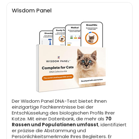
Wisdom Panel
Der Wisdom Panel DNA-Test bietet Ihnen
einzigartige Fachkenntnisse bei der
Entschlüsselung des biologischen Profils Ihrer
Katze. Mit einer Datenbank, die mehr als
70
Rassen und Populationen umfasst
, identifiziert
er präzise die Abstammung und
Persönlichkeitsmerkmale Ihres Begleiters. Er