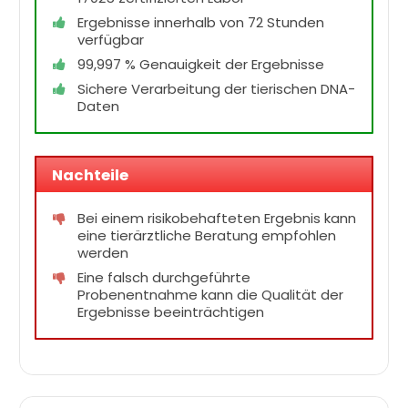
Ergebnisse innerhalb von 72 Stunden
verfügbar
99,997 % Genauigkeit der Ergebnisse
Sichere Verarbeitung der tierischen DNA-
Daten
Nachteile
Bei einem risikobehafteten Ergebnis kann
eine tierärztliche Beratung empfohlen
werden
Eine falsch durchgeführte
Probenentnahme kann die Qualität der
Ergebnisse beeinträchtigen