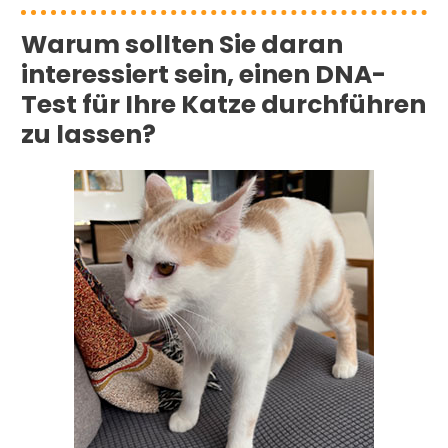
Warum sollten Sie daran
interessiert sein, einen DNA-
Test für Ihre Katze durchführen
zu lassen?