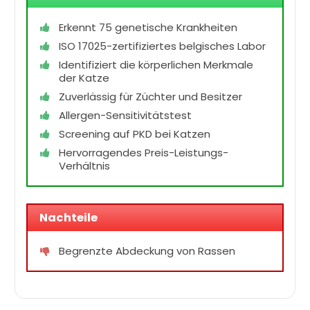
Erkennt 75 genetische Krankheiten
ISO 17025-zertifiziertes belgisches Labor
Identifiziert die körperlichen Merkmale
der Katze
Zuverlässig für Züchter und Besitzer
Allergen-Sensitivitätstest
Screening auf PKD bei Katzen
Hervorragendes Preis-Leistungs-
Verhältnis
Nachteile
Begrenzte Abdeckung von Rassen