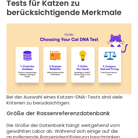
Tests für Katzen zu
berücksichtigende Merkmale
Bei der Auswahl eines Katzen-DNA-Tests sind viele
Kriterien zu berücksichtigen.
Größe der Rassenreferenzdatenbank
Die Größe der Datenbank hängt weitgehend vom
gewählten Labor ab. Während sich einige auf die
grundlegende Rassenidentifizierung beschränken,