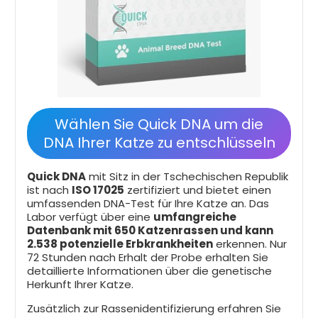
Wählen Sie Quick DNA um die
DNA Ihrer Katze zu entschlüsseln
Quick DNA
mit Sitz in der Tschechischen Republik
ist nach
ISO 17025
zertifiziert und bietet einen
umfassenden DNA-Test für Ihre Katze an. Das
Labor verfügt über eine
umfangreiche
Datenbank mit 650 Katzenrassen und kann
2.538 potenzielle Erbkrankheiten
erkennen. Nur
72 Stunden nach Erhalt der Probe erhalten Sie
detaillierte Informationen über die genetische
Herkunft Ihrer Katze.
Zusätzlich zur Rassenidentifizierung erfahren Sie