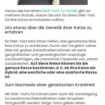
Genau wie bei einem
DNA-Test für Hunde
gibt es
mehrere Gründe, warum Sie sich für einen DNA-Test
für Ihre Katze entscheiden sollten.
Um etwas über die Genetik Ihrer Katze zu
erfahren
Ein DNA-Test kann Ihnen helfen, das genetische Erbe
Ihrer Katze zu entdecken. Durch den Vergleich seiner
DNA mit großen Datenbanken können wir seine
geografischen und genealogischen Ursprünge
zurückverfolgen, die manchmal Tausende von Jahren
zurückreichen.
Auf diese Weise können Sie die
genaue Rasse bestimmen, d. h. ob Ihre Katze ein
Hybrid, eine westliche oder eine asiatische Rasse
ist.
Zum Nachweis einer genetischen Krankheit
Mit DNA-Tests für Katzen kann auch die Veranlagung
für bestimmte Erbkrankheiten oder Atrophien
festgestellt werden. Einige Tests geben einen