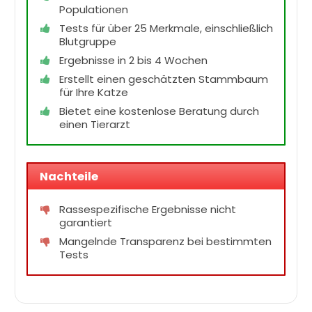
Populationen
Tests für über 25 Merkmale, einschließlich
Blutgruppe
Ergebnisse in 2 bis 4 Wochen
Erstellt einen geschätzten Stammbaum
für Ihre Katze
Bietet eine kostenlose Beratung durch
einen Tierarzt
Nachteile
Rassespezifische Ergebnisse nicht
garantiert
Mangelnde Transparenz bei bestimmten
Tests