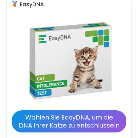
EasyDNA
Wählen Sie EasyDNA, um die
DNA Ihrer Katze zu entschlüsseln