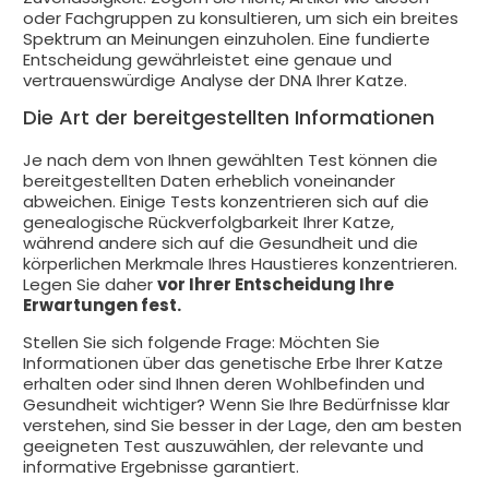
oder Fachgruppen zu konsultieren, um sich ein breites
Spektrum an Meinungen einzuholen. Eine fundierte
Entscheidung gewährleistet eine genaue und
vertrauenswürdige Analyse der DNA Ihrer Katze.
Die Art der bereitgestellten Informationen
Je nach dem von Ihnen gewählten Test können die
bereitgestellten Daten erheblich voneinander
abweichen. Einige Tests konzentrieren sich auf die
genealogische Rückverfolgbarkeit Ihrer Katze,
während andere sich auf die Gesundheit und die
körperlichen Merkmale Ihres Haustieres konzentrieren.
Legen Sie daher
vor Ihrer Entscheidung Ihre
Erwartungen fest.
Stellen Sie sich folgende Frage: Möchten Sie
Informationen über das genetische Erbe Ihrer Katze
erhalten oder sind Ihnen deren Wohlbefinden und
Gesundheit wichtiger? Wenn Sie Ihre Bedürfnisse klar
verstehen, sind Sie besser in der Lage, den am besten
geeigneten Test auszuwählen, der relevante und
informative Ergebnisse garantiert.