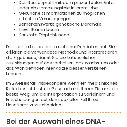
Das Rassenprofil mit dem prozentualen Anteil
jeder Abstammungslinie in ihrem Erbe
Gesundheitsinformationen zu möglichen
erblichen Veranlagungen
Bemerkenswerte genetische Merkmale
Einen Stammbaum
Konkrete Empfehlungen
Die besten Labore listen nicht nur Rohdaten auf. Sie
erklären die verwendete Methodik und interpretieren
die Ergebnisse, damit Sie die tatsächlichen
Auswirkungen auf das Verhalten, das Wachstum oder
das Wohlbefinden Ihrer Katze besser verstehen
können.
Im Zweifelsfall, insbesondere wenn ein medizinisches
Risiko besteht, ist ein Gespräch mit Ihrem Tierarzt der
beste Weg, um die Interpretation zu verfeinern und
Entscheidungen auf den speziellen Fall Ihres
Haustieres zuzuschneiden.
Bei der Auswahl eines DNA-