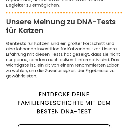
Begleiter zu ermöglichen.
Unsere Meinung zu DNA-Tests
für Katzen
Gentests für Katzen sind ein großer Fortschritt und
eine lohnende Investition für Katzenbesitzer. Unsere
Erfahrung mit diesen Tests hat gezeigt, dass sie nicht
nur genau, sondern auch äußerst informativ sind. Das
Wichtigste ist, ein Kit von einem renommierten Labor
zu wählen, um die Zuverlässigkeit der Ergebnisse zu
gewährleisten.
ENTDECKE DEINE
FAMILIENGESCHICHTE MIT DEM
BESTEN DNA-TEST