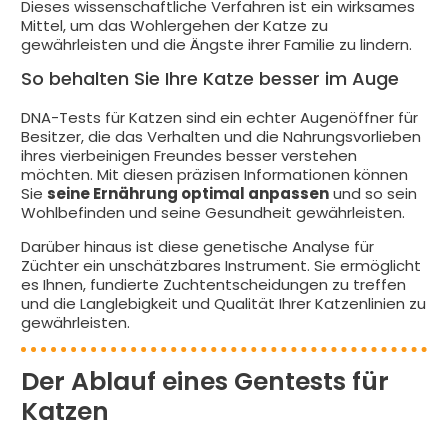
Dieses wissenschaftliche Verfahren ist ein wirksames
Mittel, um das Wohlergehen der Katze zu
gewährleisten und die Ängste ihrer Familie zu lindern.
So behalten Sie Ihre Katze besser im Auge
DNA-Tests für Katzen sind ein echter Augenöffner für
Besitzer, die das Verhalten und die Nahrungsvorlieben
ihres vierbeinigen Freundes besser verstehen
möchten. Mit diesen präzisen Informationen können
Sie
seine Ernährung optimal anpassen
und so sein
Wohlbefinden und seine Gesundheit gewährleisten.
Darüber hinaus ist diese genetische Analyse für
Züchter ein unschätzbares Instrument. Sie ermöglicht
es Ihnen, fundierte Zuchtentscheidungen zu treffen
und die Langlebigkeit und Qualität Ihrer Katzenlinien zu
gewährleisten.
Der Ablauf eines Gentests für
Katzen