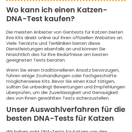
Wo kann ich einen Katzen-
DNA-Test kaufen?
Die meisten Anbieter von Gentests für Katzen bieten
ihre Kits direkt online auf ihren offiziellen Websites an.
Viele Tierärzte und Tierkliniken bieten diese
Dienstleistungen ebenfalls an und können Sie
hinsichtlich des für Ihre Bedürfnisse am besten
geeigneten Tests beraten.
Wenn Sie einen traditionelleren Ansatz bevorzugen,
führen einige Zoohandlungen oder Fachgeschäfte
möglicherweise Kits. Bevor Sie einen Kauf tätigen,
sollten Sie unbedingt Bewertungen und Empfehlungen
überprüfen, um die Zuverlässigkeit und Genauigkeit
des von Ihnen gewählten Tests sicherzustellen.
Unser Auswahlverfahren für die
besten DNA-Tests für Katzen
Wir haben acht DNA-Tests für Katzen von den