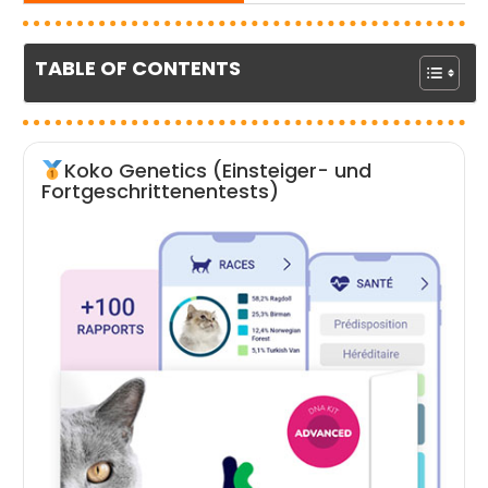
TABLE OF CONTENTS
Koko Genetics (Einsteiger- und
Fortgeschrittenentests)