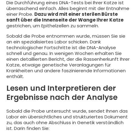
Die Durchführung eines DNA-Tests bei Ihrer Katze ist
überraschend einfach. Alles beginnt mit der Entnahme
einer Probe.
Dazu wird mit einer sterilen Bürste
sanft über die Innenseite der Wange Ihrer Katze
gestrichen, um Epithelzellen zu sammeln.
Sobald die Probe entnommen wurde, müssen Sie sie
an ein spezialisiertes Labor schicken. Dank
technologischer Fortschritte ist die DNA-Analyse
schnell und genau. In wenigen Wochen erhalten Sie
einen detaillierten Bericht, der die Rassenherkunft Ihrer
Katze, etwaige genetische Veranlagungen für
Krankheiten und andere faszinierende Informationen
enthält.
Lesen und Interpretieren der
Ergebnisse nach der Analyse
Sobald die Probe untersucht wurde, sendet Ihnen das
Labor ein übersichtliches und strukturiertes Dokument
zu, das auch ohne Abschluss in Genetik verständlich
ist. Darin finden Sie: