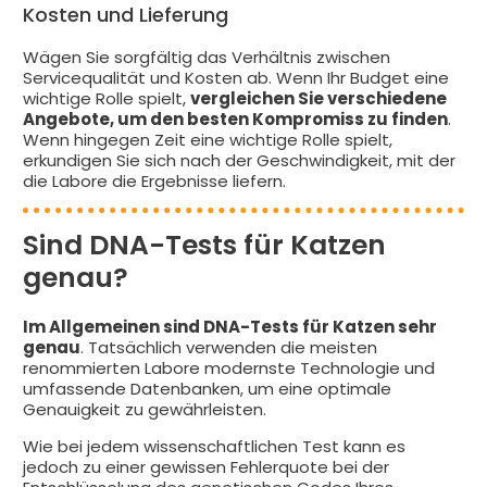
Kosten und Lieferung
Wägen Sie sorgfältig das Verhältnis zwischen
Servicequalität und Kosten ab. Wenn Ihr Budget eine
wichtige Rolle spielt,
vergleichen Sie verschiedene
Angebote, um den besten Kompromiss zu finden
.
Wenn hingegen Zeit eine wichtige Rolle spielt,
erkundigen Sie sich nach der Geschwindigkeit, mit der
die Labore die Ergebnisse liefern.
Sind DNA-Tests für Katzen
genau?
Im Allgemeinen sind DNA-Tests für Katzen sehr
genau
. Tatsächlich verwenden die meisten
renommierten Labore modernste Technologie und
umfassende Datenbanken, um eine optimale
Genauigkeit zu gewährleisten.
Wie bei jedem wissenschaftlichen Test kann es
jedoch zu einer gewissen Fehlerquote bei der