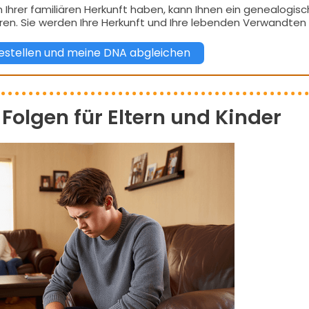
 Ihrer familiären Herkunft haben, kann Ihnen ein genealogis
ären. Sie werden Ihre Herkunft und Ihre lebenden Verwandten
stellen und meine DNA abgleichen
 Folgen für Eltern und Kinder