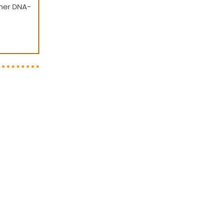
cher DNA-